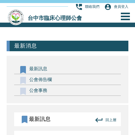
聯絡我們
會員登入
台中市臨床心理師公會
最新消息
最新訊息
公會佈告欄
公會事務
最新訊息
回上層