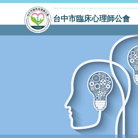
台中市臨床心理師公會