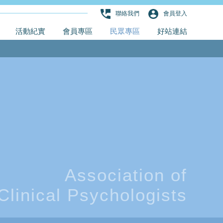
聯絡我們
會員登入
活動紀實
會員專區
民眾專區
好站連結
Association of
Clinical Psychologists