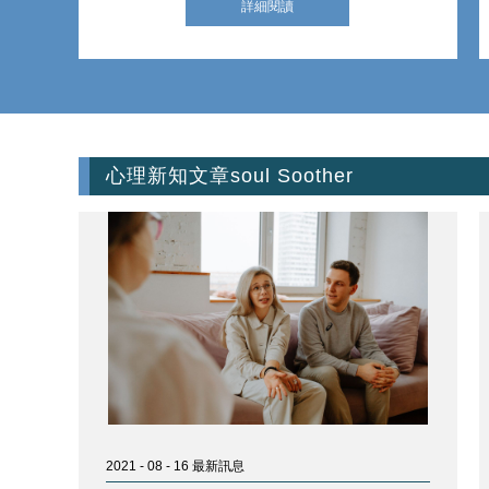
詳細閱讀
心理新知文章
soul Soother
2021 - 08 - 16 最新訊息