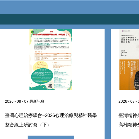
2026 - 08 - 07 最新訊息
2026 - 08
臺灣心理治療學會−2026心理治療與精神醫學
臺灣精神分
整合線上研討會（下）
高雄精神