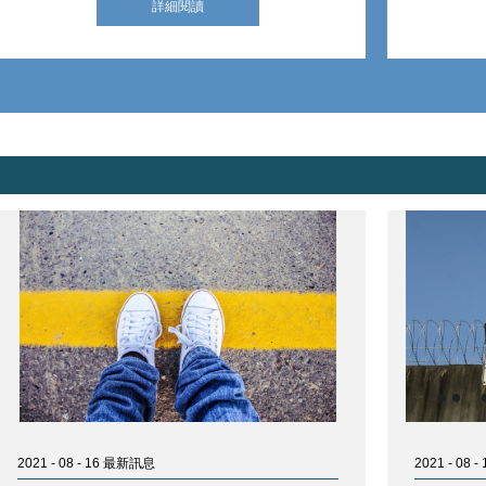
詳細閱讀
2021 - 08 - 16 最新訊息
2021 - 08