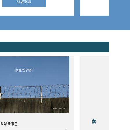
詳細閱讀
 - 16 最新訊息