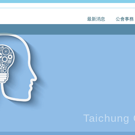
最新消息
公會事務
Taichung 