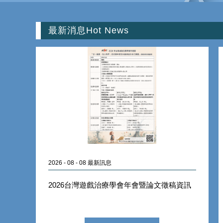
最新消息
Hot News
2026 - 08 - 08 最新訊息
2026台灣遊戲治療學會年會暨論文徵稿資訊