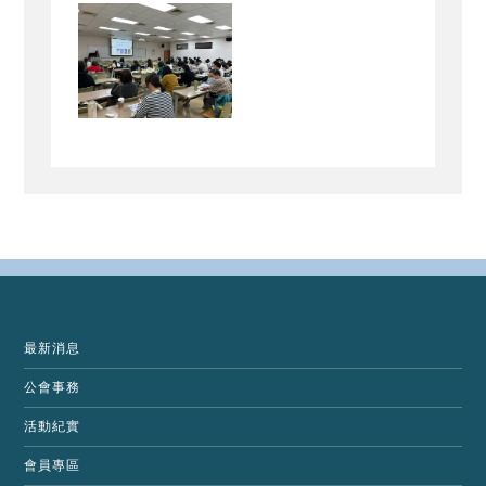
最新消息
公會事務
活動紀實
會員專區