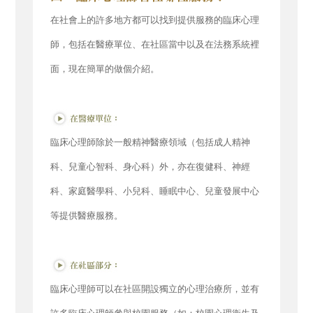
在社會上的許多地方都可以找到提供服務的臨床心理
師，包括在醫療單位、在社區當中以及在法務系統裡
面，現在簡單的做個介紹。
臨床心理師除於一般精神醫療領域（包括成人精神
科、兒童心智科、身心科）外，亦在復健科、神經
科、家庭醫學科、小兒科、睡眠中心、兒童發展中心
等提供醫療服務。
臨床心理師可以在社區開設獨立的心理治療所，並有