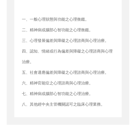
一、一般心理狀態與功能之心理衡鑑。
二、精神病或腦部心智功能之心理衡鑑。
三、心理發展偏差與障礙之心理諮商與心理治療。
四、認知、情緒或行為偏差與障礙之心理諮商與心理
治療。
五、社會適應偏差與障礙之心理諮商與心理治療。
六、精神官能症之心理諮商與心理治療。
七、精神病或腦部心智功能之心理治療。
八、其他經中央主管機關認可之臨床心理業務。