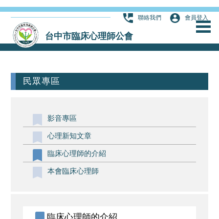
聯絡我們
會員登入
台中市臨床心理師公會
民眾專區
影音專區
心理新知文章
臨床心理師的介紹
本會臨床心理師
臨床心理師的介紹